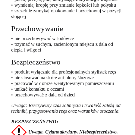
• wymieniaj kroplę przy zmianie lepkości lub połysku
• szczelnie zamykaj opakowanie i przechowuj w pozycji
stojącej
Przechowywanie
• nie przechowywać w lodówce
• trzymać w suchym, zacienionym miejscu z dala od
ciepła i wilgoci
Bezpieczeństwo
• produkt wyłącznie dla profesjonalnych stylistek rzęs
• nie stosować na skórę ani błony śluzowe
• pracować w dobrze wentylowanym pomieszczeniu
• unikać kontaktu z oczami
• przechowywać z dala od dzieci
Uwaga: Rzeczywisty czas schnięcia i trwałość zależą od
techniki, przygotowania rzęs oraz warunków otoczenia.
BEZPIECZEŃSTWO:
Uwaga. Cyjanoakrylany. Niebezpieczeństwo.